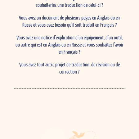
souhaiteriez une traduction de celui-ci ?
Vous avez un document de plusieurs pages en Anglais ou en
Russe et vous avez besoin qu’il soit traduit en Français ?
Vous avez une notice d’explication d’un équipement, d’un outil,
ou autre qui est en Anglais ou en Russe et vous souhaitez l’avoir
en Français ?
Vous avez tout autre projet de traduction, de révision ou de
correction ?