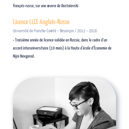
français-russe, sur une œuvre de Dostoïevski
Licence LLCE Anglais-Russe
Université de Franche-Comté – Besançon / 2012 – 2016
• Troisième année de licence validée en Russie, dans le cadre d’un
accord interuniversitaire (10 mois) à la Haute d’école d’Économie de
Nijni Novgorod.