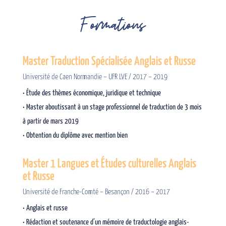
Formations
Master Traduction Spécialisée Anglais et Russe
Université de
Caen Normandie – UFR LVE / 2017 – 2019
• Étude des thèmes économique, juridique et technique
• Master aboutissant à un stage professionnel de traduction de 3 mois
à partir de mars 2019
• Obtention du diplôme avec mention bien
Master 1 Langues et Études culturelles Anglais
et Russe
Université de Franche-Comté – Besançon / 2016 – 2017
• Anglais et russe
• Rédaction et soutenance d’un mémoire de traductologie anglais-