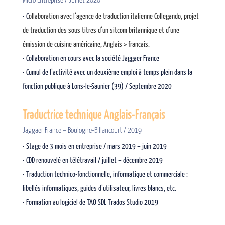
Micro Entreprise / Juillet 2020
• C
ollaboration avec l’agence de traduction italienne Collegando, projet
de traduction des sous titres d’un sitcom britannique et d’une
émission de cuisine américaine, Anglais > français.
• Collaboration en cours avec la société Jaggaer France
• Cumul de l’activité avec un deuxième emploi à temps plein dans la
fonction publique à Lons-le-Saunier (39) / Septembre 2020
Traductrice technique Anglais-Français
Jaggaer France – Boulogne-Billancourt / 2019
• Stage de 3 mois en entreprise / mars 2019 – juin 2019
• CDD renouvelé en télétravail / juillet – décembre 2019
• Traduction technico-fonctionnelle, informatique et commerciale :
libellés informatiques, guides d’utilisateur, livres blancs, etc.
• Formation au logiciel de TAO SDL Trados Studio 2019