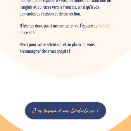
moment, pour répondre à vos demandes de traduction de
l’anglais et du russe vers le français, ainsi qu’à vos
demandes de révision et de correction.
N’hésitez donc pas à me contacter via l’espace de
Contact
de ce site !
Merci pour votre attention, et au plaisir de vous
accompagner dans vos projets !
J'ai besoin d'une traductrice !