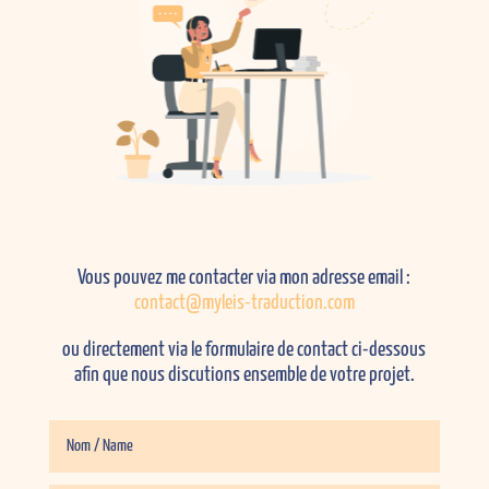
Vous pouvez me contacter via mon adresse email :
contact@myleis-traduction.com
ou directement via le formulaire de contact ci-dessous
afin que nous discutions ensemble de votre projet.