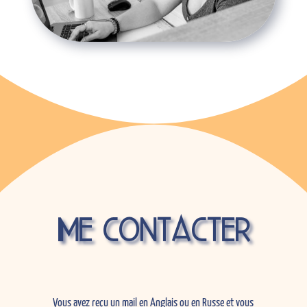
Me contacter
Vous avez reçu un mail en Anglais ou en Russe et vous