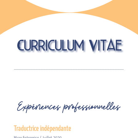
Curriculum Vitae
Expériences professionnelles
Traductrice indépendante