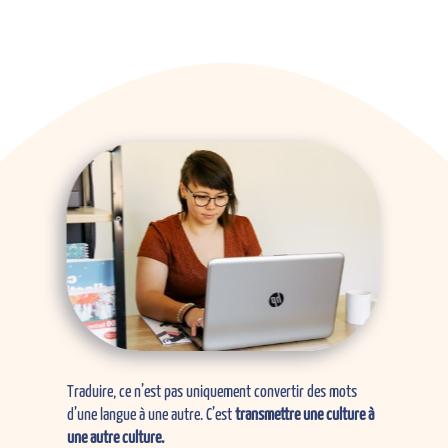
Traduire, ce n’est pas uniquement convertir des mots
d’une langue à une autre. C’est
transmettre une culture à
une autre culture.