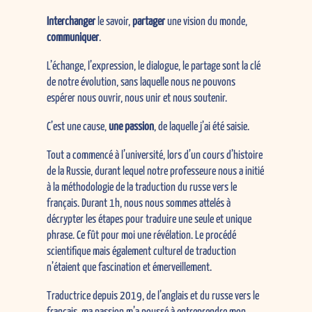
Interchanger
le savoir,
partager
une vision du monde,
communiquer
.
L’échange, l’expression, le dialogue, le partage sont la clé
de notre évolution, sans laquelle nous ne pouvons
espérer nous ouvrir, nous unir et nous soutenir.
C’est une cause,
une passion
, de laquelle j’ai été saisie.
Tout a commencé à l’université, lors d’un cours d’histoire
de la Russie, durant lequel notre professeure nous a initié
à la méthodologie de la traduction du russe vers le
français. Durant 1h, nous nous sommes attelés à
décrypter les étapes pour traduire une seule et unique
phrase. Ce fût pour moi une révélation. Le procédé
scientifique mais également culturel de traduction
n’étaient que fascination et émerveillement.
Traductrice depuis 2019, de l’anglais et du russe vers le