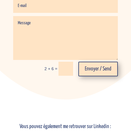
=
Envoyer / Send
2 + 6
Vous pouvez également me retrouver sur Linkedin :